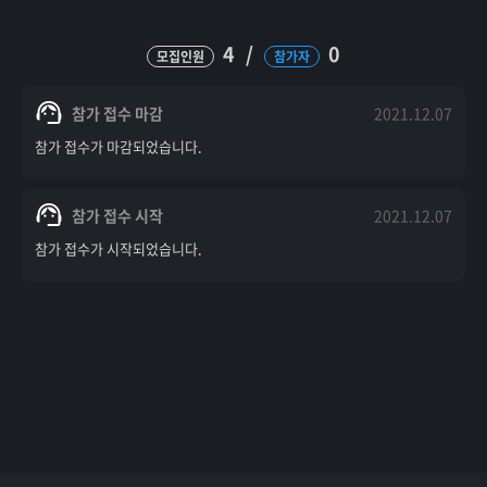
4
/
0
모집인원
참가자
참가 접수 마감
2021.12.07
참가 접수가 마감되었습니다.
참가 접수 시작
2021.12.07
참가 접수가 시작되었습니다.