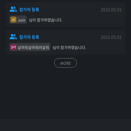
참가자 등록
2022.05.01
Juin
님이 참가하였습니다.
JU
참가자 등록
2022.05.01
살려줘살려줘려살줘
님이 참가하였습니다.
살려
MORE