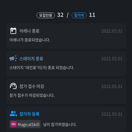
32
/
11
모집인원
참가자
아레나 종료
2022.05.01
아레나가 종료되었습니다.
스테이지 종료
2022.05.01
스테이지 '대진표'이(가) 종료 되었습니다.
참가 접수 마감
2022.05.01
참가 접수가 마감되었습니다.
참가자 등록
2022.05.01
MagicalSkill
님이 참가하였습니다.
MA