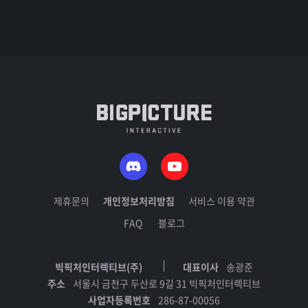
제휴문의
개인정보처리방침
서비스 이용 약관
FAQ
블로그
빅픽처인터렉티브(주)
대표이사
송광준
주소
서울시 금천구 두산로 9길 31 빅픽처인터렉티브
사업자등록번호
286-87-00056