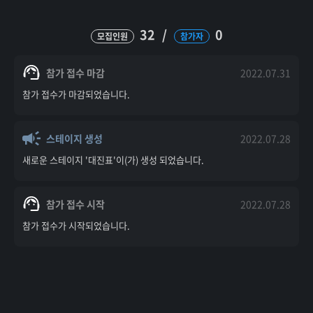
32
/
0
모집인원
참가자
참가 접수 마감
2022.07.31
참가 접수가 마감되었습니다.
스테이지 생성
2022.07.28
새로운 스테이지 '대진표'이(가) 생성 되었습니다.
참가 접수 시작
2022.07.28
참가 접수가 시작되었습니다.