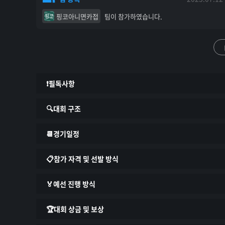
핑코아니면카접
팀이 참가하였습니다.
핑코
❗필독사항
🔍대회 구조
팀전 / 개인전 예선 
시작 전
📆경기일정
모든 참가자 대상으로 디스코드 영상 공유를
팀전
대회 시작 전에 
신분증
(얼굴사진과 생년월일
📋참가 자격 및 선발 방식
구분
합니다.
예선 일정
※ 본인이 아니거나 본인 확인이 미 진행된 팀/선수
🏅예선 진행 방식
선착순  32팀 모집
1주차 참가 접수 기간/온라인 예선: 
6월 26일(월) ~ 
1. 참가자격
추후 허위 사실이나 대회 참가 요건이 충족되지 않는 
32강/16강/8강/4강/최종전
2주차 참가 접수 기간/온라인 예선: 
7월 3일(월) ~ 7
있습니다.
🏆대회 상금 및 보상
전 경기 스피드BO3/아이템
예선
만 14세 이상 현재 한국에 거주하고 있는 자
3주차 참가 접수 기간/온라인 예선: 
7월 10일(월) ~ 
1.  팀전 예선
예선 성적별 포인트 부여