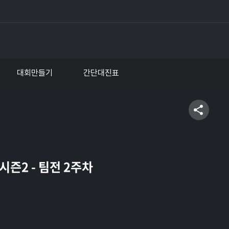
대회만들기
간단대진표
시즌2 - 팀전 2주차