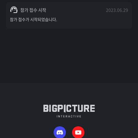
참가 접수 시작
2023.06.29
참가 접수가 시작되었습니다.