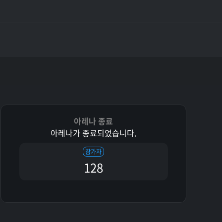
아레나 종료
아레나가 종료되었습니다.
참가자
128