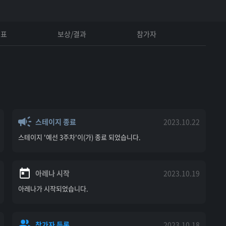
진표
보상/결과
참가자
스테이지 종료
2023.10.22
스테이지 '예선 3주차'이(가) 종료 되었습니다.
아레나 시작
2023.10.19
아레나가 시작되었습니다.
참가자 등록
2023.10.18