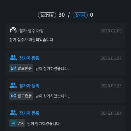
30
/
0
모집인원
참가자
참가 접수 마감
2026.07.09
참가 접수가 마감되었습니다.
참가자 등록
2026.06.23
발로롼틁
님이 참가하였습니다.
발로
참가자 등록
2026.06.23
발로롼틁
님이 참가하였습니다.
발로
참가자 등록
2026.06.04
V03
님이 참가하였습니다.
V0