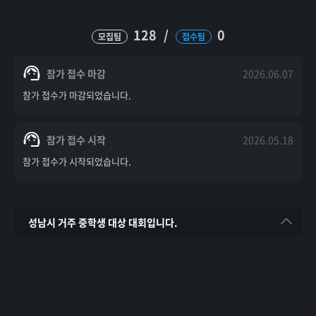
128
/
0
모집팀
접수팀
참가 접수 마감
2026.06.07
참가 접수가 마감되었습니다.
참가 접수 시작
2026.05.18
참가 접수가 시작되었습니다.
성남시 거주 중학생 대상 대회입니다.