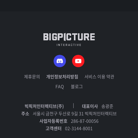
제휴문의
개인정보처리방침
서비스 이용 약관
FAQ
블로그
빅픽처인터렉티브(주)
대표이사
송광준
주소
서울시 금천구 두산로 9길 31 빅픽처인터렉티브
사업자등록번호
286-87-00056
고객센터
02-3144-8001