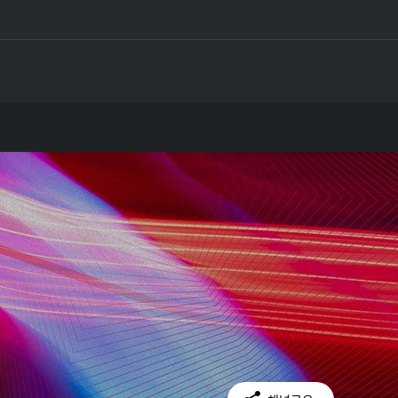
Facebook
Twitter
Kakao Talk
Copy Link